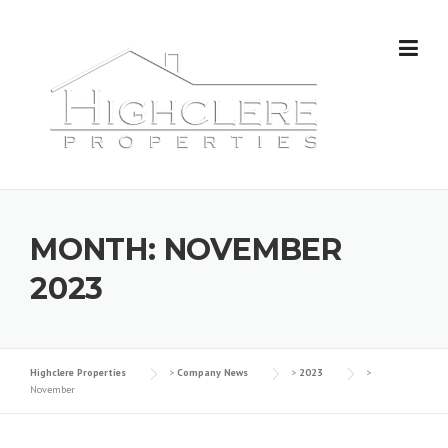
Skip
to
content
MONTH:
NOVEMBER
2023
Highclere Properties
>
Company News
>
2023
>
November