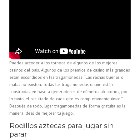
Puedes acceder a los torneos de algunos de los mejores
casinos del país. Algunos de los premios de casino más grandes
están escondidos en las tragamonedas. “Las rachas buenas o
malas no existen. Todas las tragamonedas online están
construidas en base a generadores de números aleatorios, por
lo tanto, el resultado de cada giro es completamente único.”
Después de todo, jugar tragamonedas de forma gratuita es la
manera ideal de mejorar tu juego.
Rodillos aztecas para jugar sin
parar