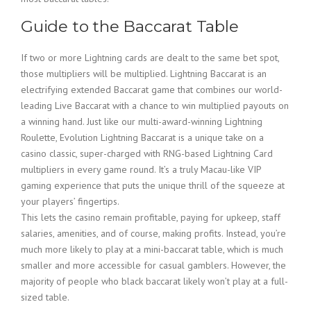
Guide to the Baccarat Table
If two or more Lightning cards are dealt to the same bet spot,
those multipliers will be multiplied. Lightning Baccarat is an
electrifying extended Baccarat game that combines our world-
leading Live Baccarat with a chance to win multiplied payouts on
a winning hand. Just like our multi-award-winning Lightning
Roulette, Evolution Lightning Baccarat is a unique take on a
casino classic, super-charged with RNG-based Lightning Card
multipliers in every game round. It’s a truly Macau-like VIP
gaming experience that puts the unique thrill of the squeeze at
your players’ fingertips.
This lets the casino remain profitable, paying for upkeep, staff
salaries, amenities, and of course, making profits. Instead, you’re
much more likely to play at a mini-baccarat table, which is much
smaller and more accessible for casual gamblers. However, the
majority of people who black baccarat likely won’t play at a full-
sized table.