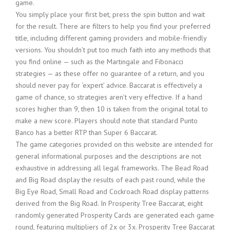
game.
You simply place your first bet, press the spin button and wait
for the result. There are filters to help you find your preferred
title, including different gaming providers and mobile-friendly
versions. You shouldn’t put too much faith into any methods that
you find online — such as the Martingale and Fibonacci
strategies — as these offer no guarantee of a return, and you
should never pay for ‘expert’ advice. Baccarat is effectively a
game of chance, so strategies aren’t very effective. If a hand
scores higher than 9, then 10 is taken from the original total to
make a new score. Players should note that standard Punto
Banco has a better RTP than Super 6 Baccarat.
The game categories provided on this website are intended for
general informational purposes and the descriptions are not
exhaustive in addressing all legal frameworks. The Bead Road
and Big Road display the results of each past round, while the
Big Eye Road, Small Road and Cockroach Road display patterns
derived from the Big Road. In Prosperity Tree Baccarat, eight
randomly generated Prosperity Cards are generated each game
round, featuring multipliers of 2x or 3x. Prosperity Tree Baccarat