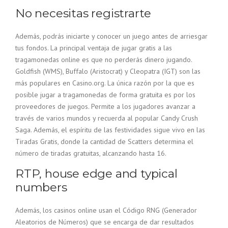
No necesitas registrarte
Además, podrás iniciarte y conocer un juego antes de arriesgar
tus fondos. La principal ventaja de jugar gratis a las
tragamonedas online es que no perderás dinero jugando.
Goldfish (WMS), Buffalo (Aristocrat) y Cleopatra (IGT) son las
más populares en Casino.org. La única razón por la que es
posible jugar a tragamonedas de forma gratuita es por los
proveedores de juegos. Permite a los jugadores avanzar a
través de varios mundos y recuerda al popular Candy Crush
Saga. Además, el espíritu de las festividades sigue vivo en las
Tiradas Gratis, donde la cantidad de Scatters determina el
número de tiradas gratuitas, alcanzando hasta 16.
RTP, house edge and typical
numbers
Además, los casinos online usan el Código RNG (Generador
Aleatorios de Números) que se encarga de dar resultados