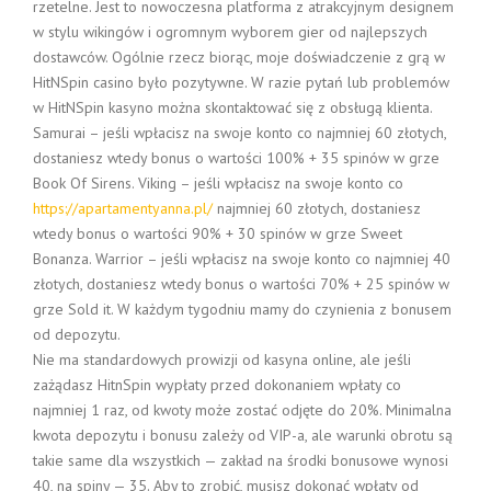
rzetelne. Jest to nowoczesna platforma z atrakcyjnym designem
w stylu wikingów i ogromnym wyborem gier od najlepszych
dostawców. Ogólnie rzecz biorąc, moje doświadczenie z grą w
HitNSpin casino było pozytywne. W razie pytań lub problemów
w HitNSpin kasyno można skontaktować się z obsługą klienta.
Samurai – jeśli wpłacisz na swoje konto co najmniej 60 złotych,
dostaniesz wtedy bonus o wartości 100% + 35 spinów w grze
Book Of Sirens. Viking – jeśli wpłacisz na swoje konto co
https://apartamentyanna.pl/
najmniej 60 złotych, dostaniesz
wtedy bonus o wartości 90% + 30 spinów w grze Sweet
Bonanza. Warrior – jeśli wpłacisz na swoje konto co najmniej 40
złotych, dostaniesz wtedy bonus o wartości 70% + 25 spinów w
grze Sold it. W każdym tygodniu mamy do czynienia z bonusem
od depozytu.
Nie ma standardowych prowizji od kasyna online, ale jeśli
zażądasz HitnSpin wypłaty przed dokonaniem wpłaty co
najmniej 1 raz, od kwoty może zostać odjęte do 20%. Minimalna
kwota depozytu i bonusu zależy od VIP-a, ale warunki obrotu są
takie same dla wszystkich — zakład na środki bonusowe wynosi
40, na spiny — 35. Aby to zrobić, musisz dokonać wpłaty od