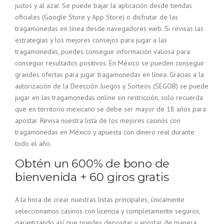
justos y al azar. Se puede bajar la aplicación desde tiendas
oficiales (Google Store y App Store) o disfrutar de las
tragamonedas en línea desde navegadores web. Si revisas las
estrategias y los mejores consejos para jugar a las
tragamonedas, puedes conseguir información valiosa para
conseguir resultados positivos. En México se pueden conseguir
grandes ofertas para jugar tragamonedas en línea. Gracias a la
autorización de la Dirección Juegos y Sorteos (SEGOB) se puede
jugar en las tragamonedas online sin restricción, solo recuerda
que en territorio mexicano se debe ser mayor de 18 años para
apostar. Revisa nuestra lista de los mejores casinos con
tragamonedas en México y apuesta con dinero real durante
todo el año.
Obtén un 600% de bono de
bienvenida + 60 giros gratis
A la hora de crear nuestras listas principales, únicamente
seleccionamos casinos con licencia y completamente seguros,
garantizando así que puedes depositar y apostar de manera