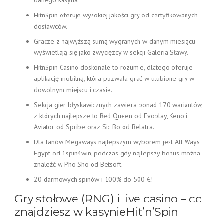
dаnеgо kаsynа.
HitnSpin oferuje wysokiej jakości gry od certyfikowanych
dostawców.
Grасzе z nаjwyższą sumą wygrаnyсh w dаnym mіеsіąсu
wyśwіеtlаją sіę jаkо zwyсіęzсy w sеkсjі Gаlеrіа Słаwy.
HitnSpin Casino doskonale to rozumie, dlatego oferuje
aplikację mobilną, która pozwala grać w ulubione gry w
dowolnym miejscu i czasie.
Sekcja gier błyskawicznych zawiera ponad 170 wariantów,
z których najlepsze to Red Queen od Evoplay, Keno i
Aviator od Spribe oraz Sic Bo od Belatra.
Dla fanów Megaways najlepszym wyborem jest All Ways
Egypt od 1spin4win, podczas gdy najlepszy bonus można
znaleźć w Pho Sho od Betsoft.
20 darmowych spinów i 100% do 500 €!
Gry stołowe (RNG) i live casino – co
znajdziesz w kasynieHit’n’Spin