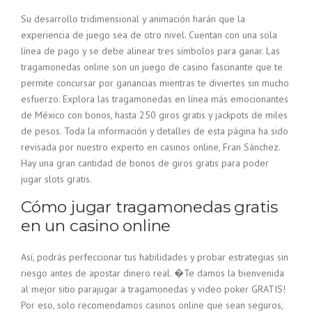
Su desarrollo tridimensional y animación harán que la
experiencia de juego sea de otro nivel. Cuentan con una sola
línea de pago y se debe alinear tres símbolos para ganar. Las
tragamonedas online son un juego de casino fascinante que te
permite concursar por ganancias mientras te diviertes sin mucho
esfuerzo. Explora las tragamonedas en línea más emocionantes
de México con bonos, hasta 250 giros gratis y jackpots de miles
de pesos. Toda la información y detalles de esta página ha sido
revisada por nuestro experto en casinos online, Fran Sánchez.
Hay una gran cantidad de bonos de giros gratis para poder
jugar slots gratis.
Cómo jugar tragamonedas gratis
en un casino online
Así, podrás perfeccionar tus habilidades y probar estrategias sin
riesgo antes de apostar dinero real. �Te damos la bienvenida
al mejor sitio parajugar a tragamonedas y video poker GRATIS!
Por eso, solo recomendamos casinos online que sean seguros,