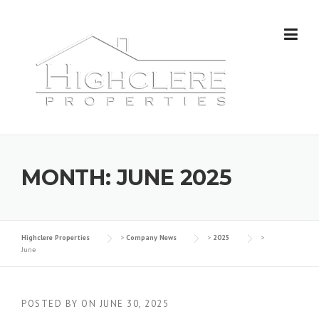
Skip
to
content
MONTH:
JUNE 2025
Highclere Properties
>
Company News
>
2025
>
June
POSTED BY
ON
JUNE 30, 2025