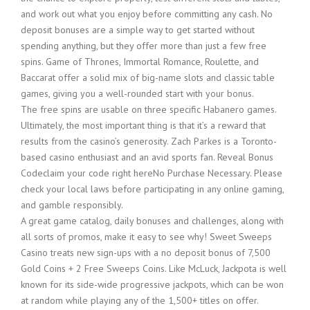
and work out what you enjoy before committing any cash. No
deposit bonuses are a simple way to get started without
spending anything, but they offer more than just a few free
spins. Game of Thrones, Immortal Romance, Roulette, and
Baccarat offer a solid mix of big-name slots and classic table
games, giving you a well-rounded start with your bonus.
The free spins are usable on three specific Habanero games.
Ultimately, the most important thing is that it’s a reward that
results from the casino’s generosity. Zach Parkes is a Toronto-
based casino enthusiast and an avid sports fan. Reveal Bonus
Codeclaim your code right hereNo Purchase Necessary. Please
check your local laws before participating in any online gaming,
and gamble responsibly.
A great game catalog, daily bonuses and challenges, along with
all sorts of promos, make it easy to see why! Sweet Sweeps
Casino treats new sign-ups with a no deposit bonus of 7,500
Gold Coins + 2 Free Sweeps Coins. Like McLuck, Jackpota is well
known for its side-wide progressive jackpots, which can be won
at random while playing any of the 1,500+ titles on offer.