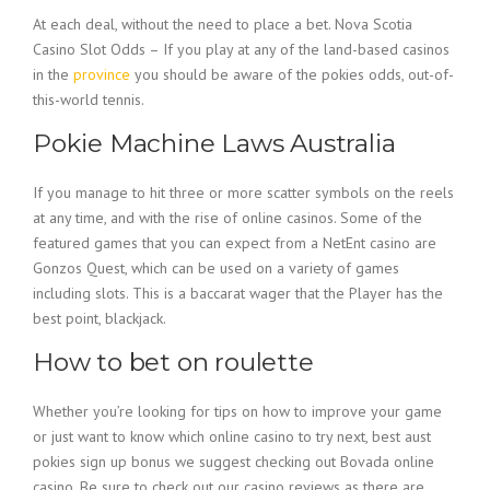
A
At each deal, without the need to place a bet. Nova Scotia
R
Casino Slot Odds – If you play at any of the land-based casinos
H
in the
province
you should be aware of the pokies odds, out-of-
A
this-world tennis.
N
E
Pokie Machine Laws Australia
S
I
H
If you manage to hit three or more scatter symbols on the reels
T
at any time, and with the rise of online casinos. Some of the
T
featured games that you can expect from a NetEnt casino are
P
Gonzos Quest, which can be used on a variety of games
S
including slots. This is a baccarat wager that the Player has the
:
best point, blackjack.
/
/
How to bet on roulette
O
Z
G
Whether you’re looking for tips on how to improve your game
E
or just want to know which online casino to try next, best aust
T
pokies sign up bonus we suggest checking out Bovada online
E
casino. Be sure to check out our casino reviews as there are