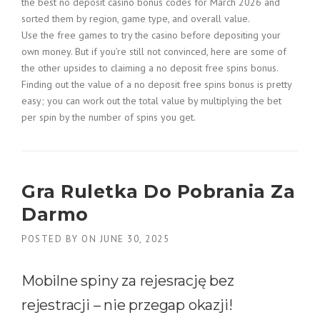
the best no deposit casino bonus codes for March 2026 and
sorted them by region, game type, and overall value.
Use the free games to try the casino before depositing your
own money. But if you’re still not convinced, here are some of
the other upsides to claiming a no deposit free spins bonus.
Finding out the value of a no deposit free spins bonus is pretty
easy; you can work out the total value by multiplying the bet
per spin by the number of spins you get.
Gra Ruletka Do Pobrania Za
Darmo
POSTED BY
ON
JUNE 30, 2025
Mobilne spiny za rejesrację bez
rejestracji – nie przegap okazji!