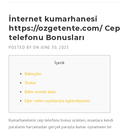
İnternet kumarhanesi
https://ozgetente.com/ Cep
telefonu Bonusları
POSTED BY
ON
JUNE 30, 2025
İçerik
Bahisçiler
Slotlar
Bahis evinde kalın
Eğer video oyunlarıyla ilgilendiyseniz
Kumarhanelerin cep telefonu bonus ürünleri, insanlara kendi
paralarını harcamadan gerçek parayla kumar oynamanın bir