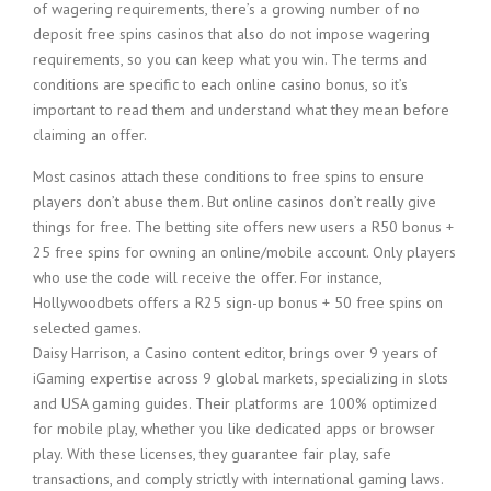
of wagering requirements, there’s a growing number of no
deposit free spins casinos that also do not impose wagering
requirements, so you can keep what you win. The terms and
conditions are specific to each online casino bonus, so it’s
important to read them and understand what they mean before
claiming an offer.
Most casinos attach these conditions to free spins to ensure
players don’t abuse them. But online casinos don’t really give
things for free. The betting site offers new users a R50 bonus +
25 free spins for owning an online/mobile account. Only players
who use the code will receive the offer. For instance,
Hollywoodbets offers a R25 sign-up bonus + 50 free spins on
selected games.
Daisy Harrison, a Casino content editor, brings over 9 years of
iGaming expertise across 9 global markets, specializing in slots
and USA gaming guides. Their platforms are 100% optimized
for mobile play, whether you like dedicated apps or browser
play. With these licenses, they guarantee fair play, safe
transactions, and comply strictly with international gaming laws.